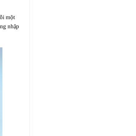
Nỗi một
đăng nhập