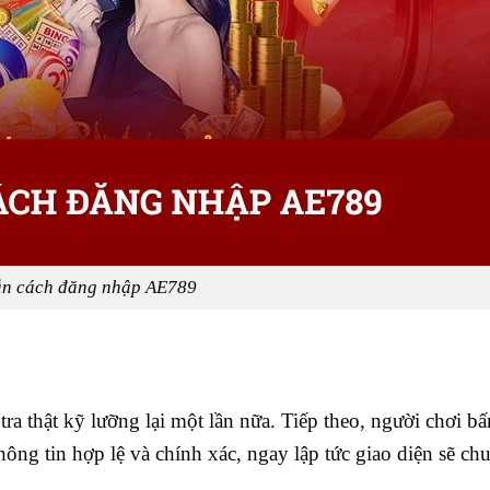
n cách đăng nhập AE789
tra thật kỹ lưỡng lại một lần nữa. Tiếp theo, người chơi b
hông tin hợp lệ và chính xác, ngay lập tức giao diện sẽ ch