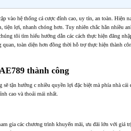
ập vào hệ thống cá cược đỉnh cao, uy tín, an toàn. Hiện n
ản, tiện lợi, nhanh chóng hơn. Tuy nhiên chắc hẳn nhiều a
húng tôi tìm hiểu hướng dẫn các cách thực hiện đăng nh
ng quan, toàn diện hơn đồng thời hỗ trợ thực hiện thành c
 AE789 thành công
 sẽ tận hưởng c nhiều quyền lợi đặc biệt mà phía nhà cái
ỉnh cao và thoải mái nhất.
am gia các chương trình khuyến mãi, ưu đãi lớn với giá tr