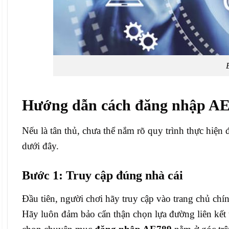
Hướng dẫn cách đăng nhập A
Nếu là tân thủ, chưa thể nắm rõ quy trình thực hiện
dưới đây.
Bước 1: Truy cập đúng nhà cái
Đầu tiên, người chơi hãy truy cập vào trang chủ chí
Hãy luôn đảm bảo cẩn thận chọn lựa đường liên kết u