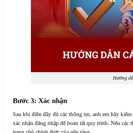
Hướng dẫ
Bước 3: Xác nhận
Sau khi điền đầy đủ các thông tin, anh em hãy kiểm 
xác nhận đăng nhập để hoàn tất quy trình. Nếu các t
trang chủ chính thức của nền tảng.