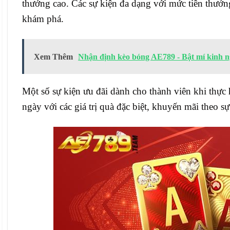
thưởng cao. Các sự kiện đa dạng với mức tiền thưở
khám phá.
Xem Thêm
Nhận định kèo bóng AE789 - Bật mí kinh n
Một số sự kiện ưu đãi dành cho thành viên khi thự
ngày với các giá trị quà đặc biệt, khuyến mãi theo s