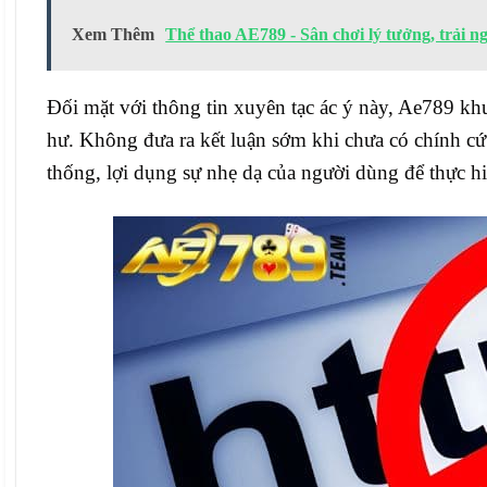
Xem Thêm
Thể thao AE789 - Sân chơi lý tưởng, trải n
Đối mặt với thông tin xuyên tạc ác ý này, Ae789 khu
hư. Không đưa ra kết luận sớm khi chưa có chính cứ
thống, lợi dụng sự nhẹ dạ của người dùng để thực h