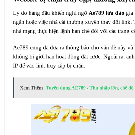
Lý do hàng đầu khiến nghi ngờ
Ae789 lừa đảo
gia 
ngắn hoặc việc nhà cái thường xuyên thay đổi link. 
nhà mạng thực hiện lệnh hạn chế đối với các trang c
Ae789 cũng đã đưa ra thông báo cho vấn đề này và 
không bị giới hạn hoạt động đặt cược. Ngoài ra, an
IP để vào link truy cập bị chặn.
Xem Thêm
Tuyển dụng AE789 - Thu nhập lớn, chế độ đ