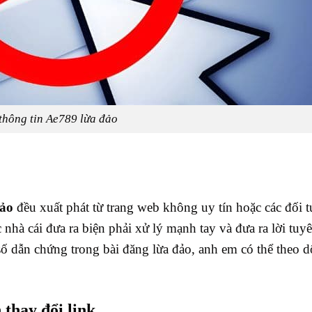
 thông tin Ae789 lừa đảo
đảo
đều xuất phát từ trang web không uy tín hoặc các đối 
 nhà cái đưa ra biện phải xử lý mạnh tay và đưa ra lời tuy
 số dẫn chứng trong bài đăng lừa đảo, anh em có thể theo d
 thay đổi link