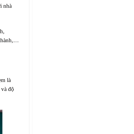
i nhà
h,
 thành,…
em là
n và độ