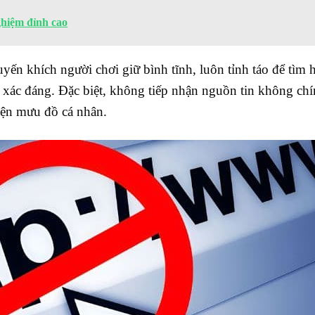
ghiệm đỉnh cao
yến khích người chơi giữ bình tĩnh, luôn tỉnh táo để tìm 
 xác đáng. Đặc biệt, không tiếp nhận nguồn tin không ch
iện mưu đồ cá nhân.