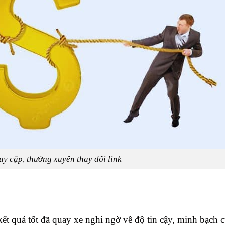
uy cập, thường xuyên thay đổi link
ết quả tốt đã quay xe nghi ngờ về độ tin cậy, minh bạch c