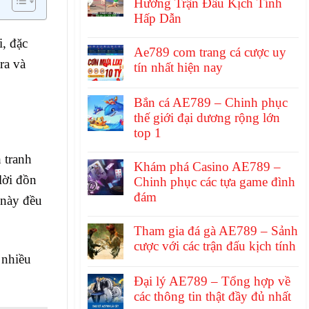
Hưởng Trận Đấu Kịch Tính
Hấp Dẫn
, đặc
Ae789 com trang cá cược uy
ra và
tín nhất hiện nay
Bắn cá AE789 – Chinh phục
thế giới đại dương rộng lớn
top 1
 tranh
Khám phá Casino AE789 –
lời đồn
Chinh phục các tựa game đình
đám
 này đều
Tham gia đá gà AE789 – Sảnh
cược với các trận đấu kịch tính
 nhiều
Đại lý AE789 – Tổng hợp về
các thông tin thật đầy đủ nhất