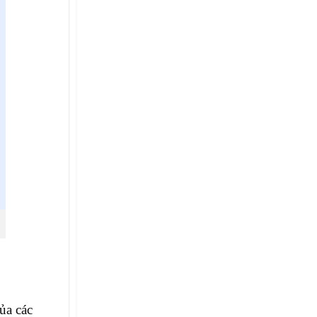
ủa các