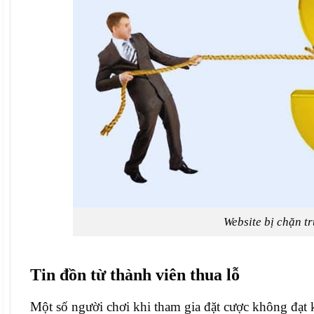
Website bị chặn tr
Tin đồn từ thành viên thua lỗ
Một số người chơi khi tham gia đặt cược không đạt k