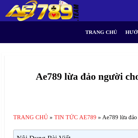
Skip
to
content
TRANG CHỦ
HƯỚ
Ae789 lừa đảo người chơ
TRANG CHỦ
»
TIN TỨC AE789
»
Ae789 lừa đảo 
Nội Dung Bài Viết