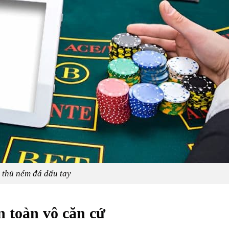
 thủ ném đá dấu tay
n toàn vô căn cứ