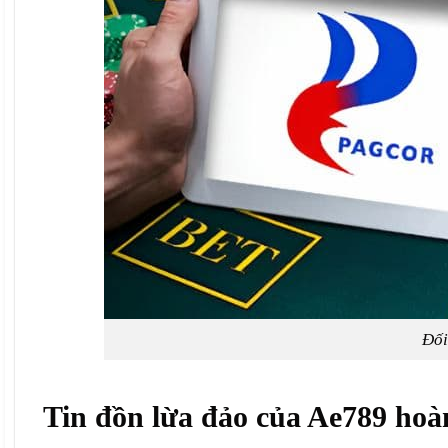
Đối
Tin đồn lừa đảo của Ae789 hoà