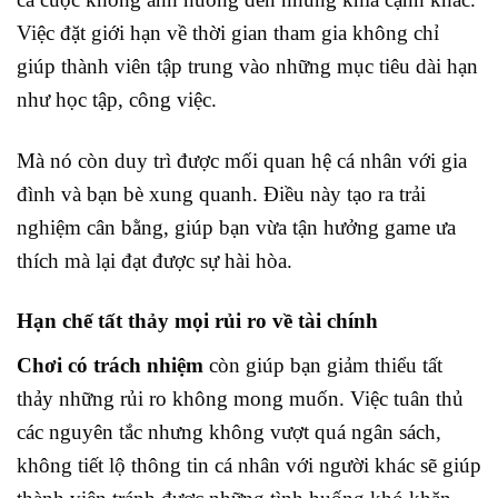
Việc đặt giới hạn về thời gian tham gia không chỉ
giúp thành viên tập trung vào những mục tiêu dài hạn
như học tập, công việc.
Mà nó còn duy trì được mối quan hệ cá nhân với gia
đình và bạn bè xung quanh. Điều này tạo ra trải
nghiệm cân bằng, giúp bạn vừa tận hưởng game ưa
thích mà lại đạt được sự hài hòa.
Hạn chế tất thảy mọi rủi ro về tài chính
Chơi có trách nhiệm
còn giúp bạn giảm thiểu tất
thảy những rủi ro không mong muốn. Việc tuân thủ
các nguyên tắc nhưng không vượt quá ngân sách,
không tiết lộ thông tin cá nhân với người khác sẽ giúp