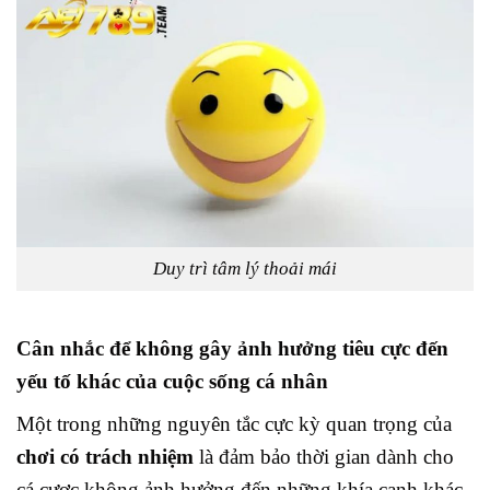
Duy trì tâm lý thoải mái
Cân nhắc để không gây ảnh hưởng tiêu cực đến
yếu tố khác của cuộc sống cá nhân
Một trong những nguyên tắc cực kỳ quan trọng của
chơi có trách nhiệm
là đảm bảo thời gian dành cho
cá cược không ảnh hưởng đến những khía cạnh khác.