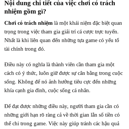
Nội dung chi tiết của việc chơi có trách
nhiệm gồm gì?
Chơi có trách nhiệm
là một khái niệm đặc biệt quan
trọng trong việc tham gia giải trí cá cược trực tuyến.
Nhất là khi liên quan đến những tựa game có yếu tố
tài chính trong đó.
Điều này có nghĩa là thành viên cần tham gia một
cách có ý thức, luôn giữ được sự cân bằng trong cuộc
sống. Không để nó ảnh hưởng tiêu cực đến những
khía cạnh gia đình, cuộc sống cá nhân.
Để đạt được những điều này, người tham gia cần có
những giới hạn rõ ràng cả về thời gian lẫn số tiền có
thể chi trong game. Việc này giúp tránh các hậu quả