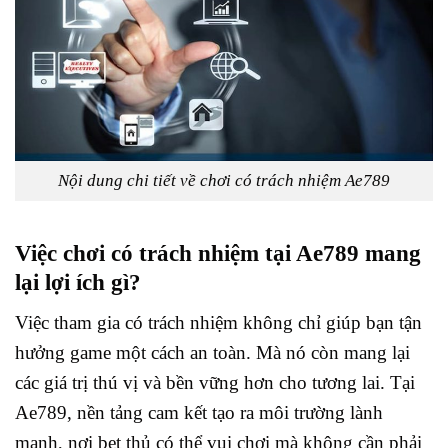
Nội dung chi tiết về chơi có trách nhiệm Ae789
Việc chơi có trách nhiệm tại Ae789 mang
lại lợi ích gì?
Việc tham gia có trách nhiệm không chỉ giúp bạn tận
hưởng game một cách an toàn. Mà nó còn mang lại
các giá trị thú vị và bền vững hơn cho tương lai. Tại
Ae789, nền tảng cam kết tạo ra môi trường lành
mạnh, nơi bet thủ có thể vui chơi mà không cần phải