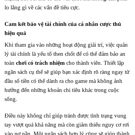
lo lắng gì về các vấn đề tiêu cực.
Cam kết bảo vệ tài chính của cá nhân cược thủ
hiệu quả
Khi tham gia vào những hoạt động giải trí, việc quản
lý tài chính là yếu tố then chốt để có thể đảm bảo an
toàn
chơi có trách nhiệm
cho thành viên. Thiết lập
ngân sách cụ thể sẽ giúp bạn xác định rõ ràng ngay từ
đầu số tiền có thể dành ra cho game mà không ảnh
hưởng đến những khoản chi tiêu khác trong cuộc
sống.
Điều này không chỉ giúp tránh được tình trạng vung
tay vượt quá khả năng mà còn giảm thiểu nguy cơ rơi
vào nợ nần. Một ngân sách hợp lý cũng sẽ giúp thành