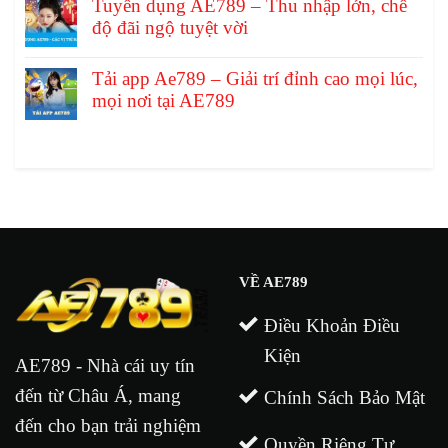
Tuyển dụng AE789 – Thu nhập lớn, chế
độ đãi ngộ tuyệt vời
Tải app Ae789 – Giải trí đỉnh cao mọi lúc,
mọi nơi tại AE789
VỀ AE789
Điều Khoản Điều
Kiện
AE789 - Nhà cái uy tín
đến từ Châu Á, mang
Chính Sách Bảo Mật
đến cho bạn trải nghiệm
Quyền Riêng Tư