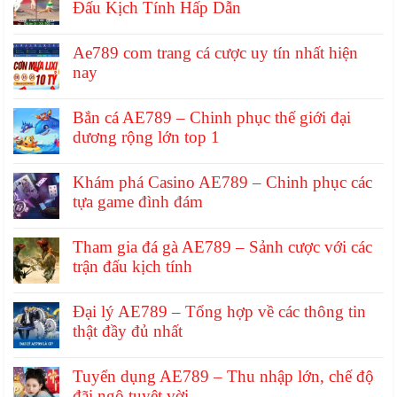
Đấu Kịch Tính Hấp Dẫn
Ae789 com trang cá cược uy tín nhất hiện
nay
Bắn cá AE789 – Chinh phục thế giới đại
dương rộng lớn top 1
Khám phá Casino AE789 – Chinh phục các
tựa game đình đám
Tham gia đá gà AE789 – Sảnh cược với các
trận đấu kịch tính
Đại lý AE789 – Tổng hợp về các thông tin
thật đầy đủ nhất
Tuyển dụng AE789 – Thu nhập lớn, chế độ
đãi ngộ tuyệt vời