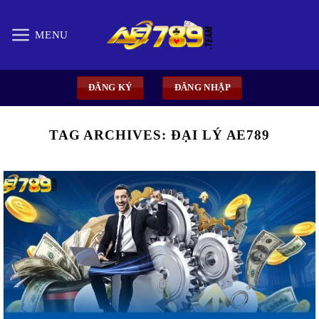
Skip
to
MENU
content
ĐĂNG KÝ
ĐĂNG NHẬP
TAG ARCHIVES:
ĐẠI LÝ AE789